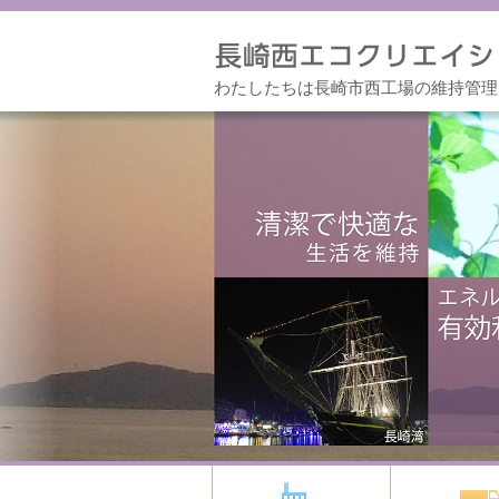
わたしたちは長崎市西工場の維持管理