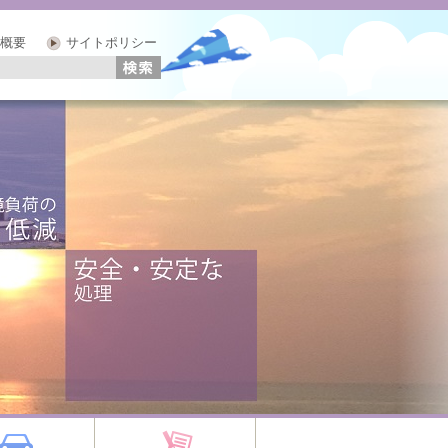
概要
サイトポリシー