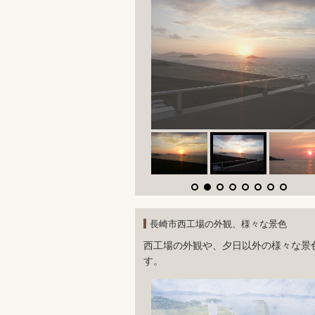
長崎市西工場の外観、様々な景色
西工場の外観や、夕日以外の様々な景
す。