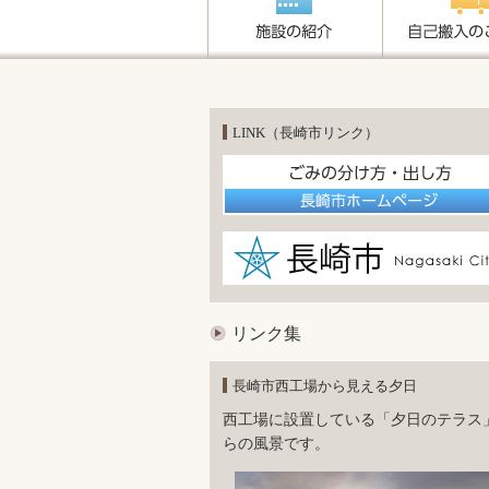
LINK（長崎市リンク）
リンク集
長崎市西工場から見える夕日
西工場に設置している「夕日のテラス
らの風景です。