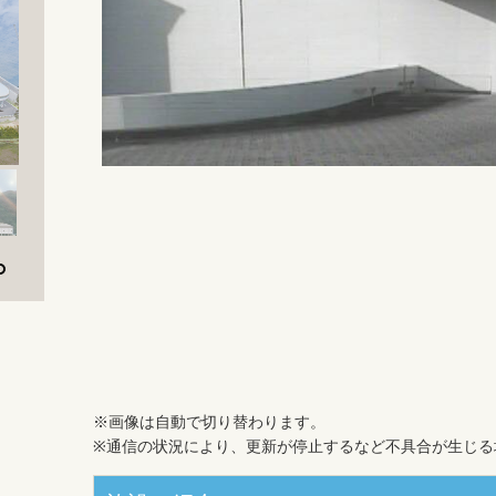
※画像は自動で切り替わります。
※通信の状況により、更新が停止するなど不具合が生じる