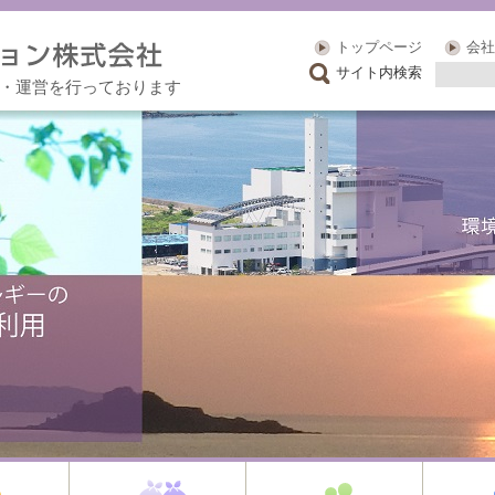
トップページ
会社
サイト内検索
・運営を行っております