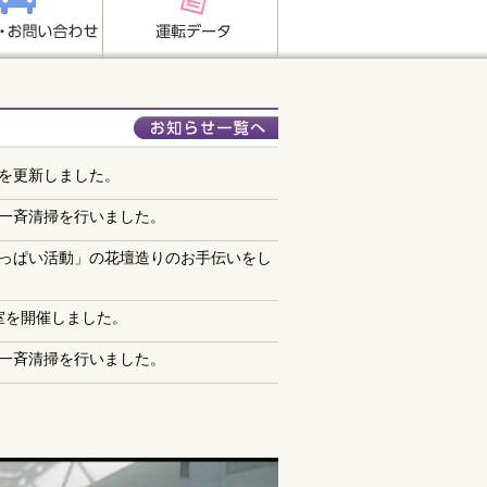
を更新しました。
一斉清掃を行いました。
っぱい活動」の花壇造りのお手伝いをし
室を開催しました。
一斉清掃を行いました。