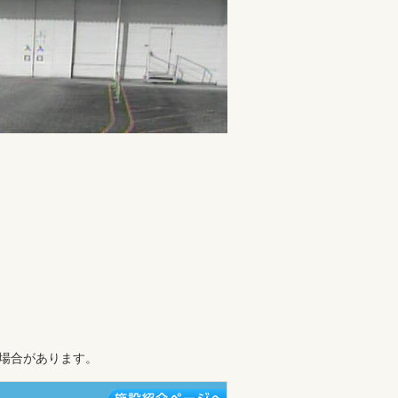
場合があります。