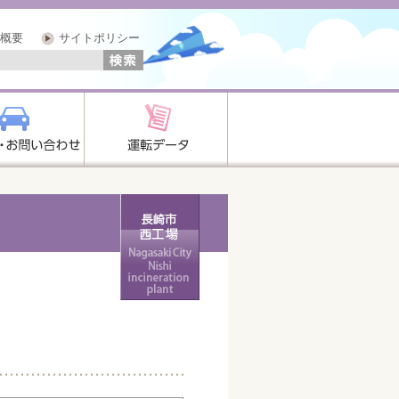
概要
サイトポリシー