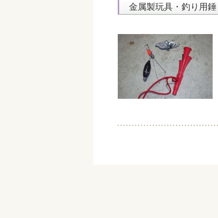
金属製玩具・釣り用錘