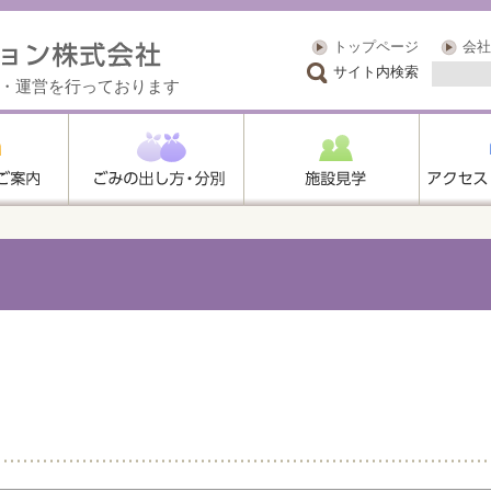
トップページ
会社
サイト内検索
・運営を行っております