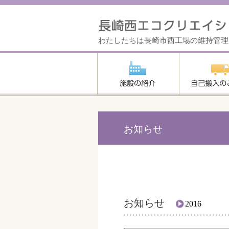
わたしたちは長崎市西工場の維持管理
お知らせ
お知らせ
2016