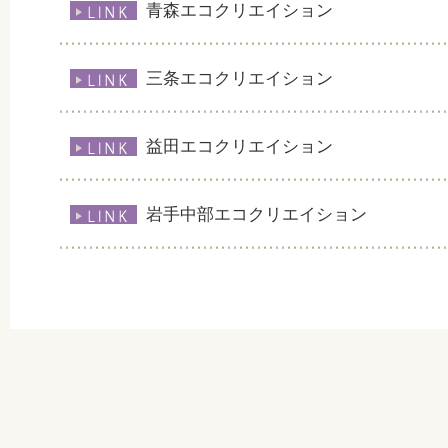
青森エコクリエイション
三条エコクリエイション
益田エコクリエイション
岩手中部エコクリエイション