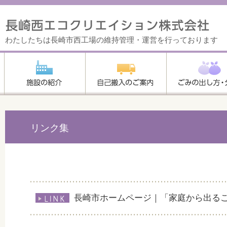
わたしたちは長崎市西工場の維持管理・運営を行っております
リンク集
長崎市ホームページ｜「家庭から出る