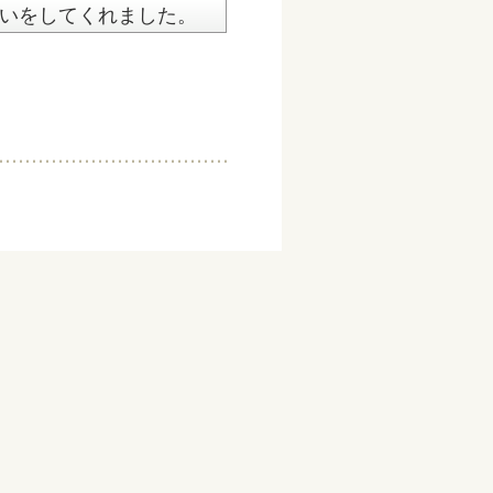
いをしてくれました。