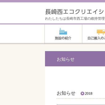
わたしたちは長崎市西工場の維持管理
お知らせ
お知らせ
2018