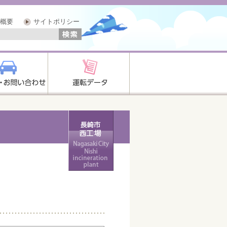
概要
サイトポリシー