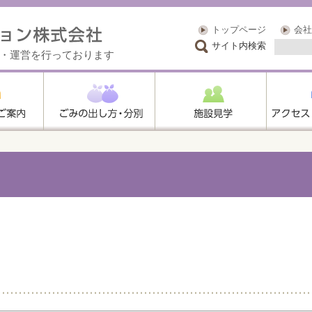
トップページ
会社
サイト内検索
・運営を行っております