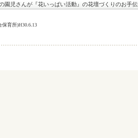
の園児さんが『花いっぱい活動』の花壇づくりのお手伝
所)H30.6.13