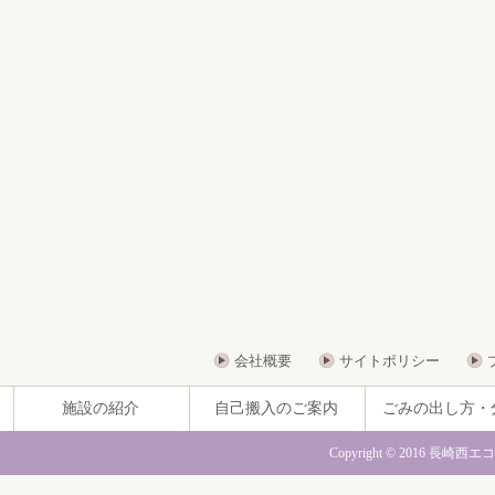
会社概要
サイトポリシー
施設の紹介
自己搬入のご案内
ごみの出し方・
Copyright © 2016 長崎西エ