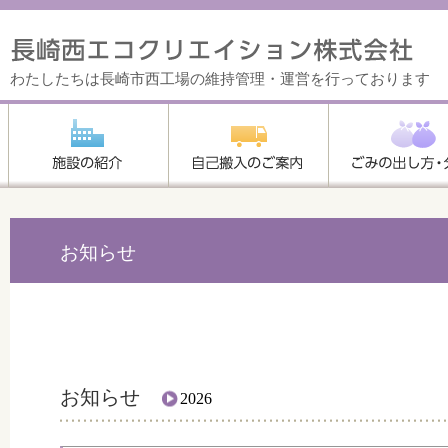
わたしたちは長崎市西工場の維持管理・運営を行っております
お知らせ
お知らせ
2026