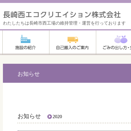
わたしたちは長崎市西工場の維持管理・運営を行っております
お知らせ
お知らせ
2020