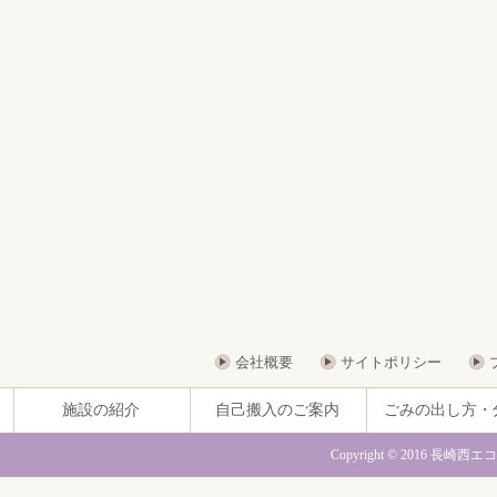
会社概要
サイトポリシー
施設の紹介
自己搬入のご案内
ごみの出し方・
Copyright © 2016 長崎西エ