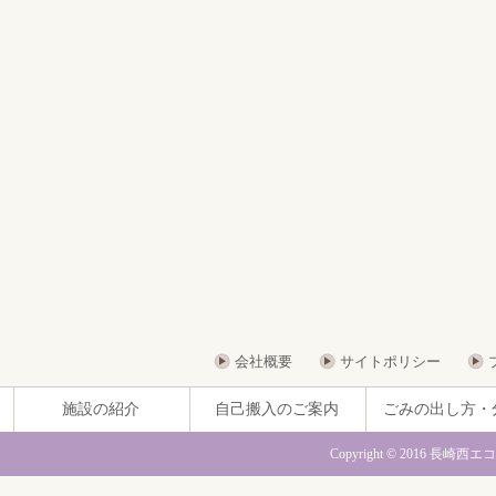
会社概要
サイトポリシー
施設の紹介
自己搬入のご案内
ごみの出し方・
Copyright © 2016 長崎西エ