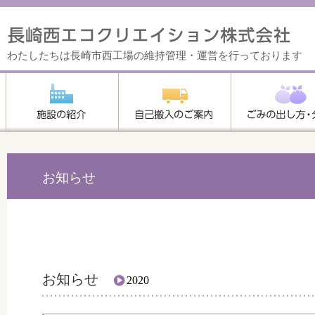
わたしたちは長崎市西工場の維持管理・運営を行っております
お知らせ
お知らせ
2020