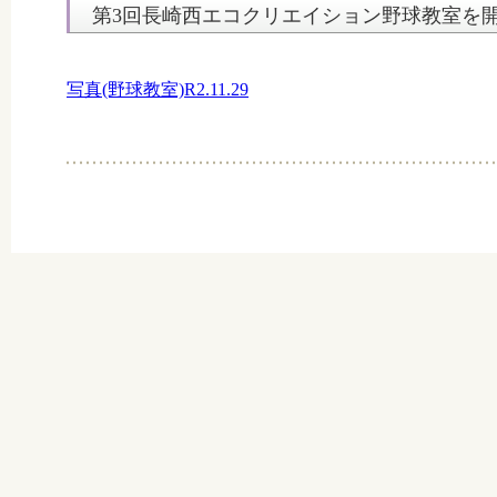
第3回長崎西エコクリエイション野球教室を
写真(野球教室)R2.11.29